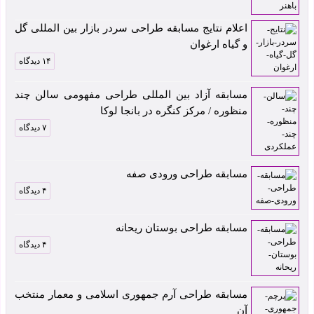
اعلام نتایج مسابقه طراحی سردر بازار بین المللی گل
و گیاه ارغوان
۱۴ دیدگاه
مسابقه آزاد بین المللی طراحی مفهومی سالن چند
منظوره / مرکز کنگره در بانجا لوکا
۷ دیدگاه
مسابقه طراحی ورودی صفه
۴ دیدگاه
مسابقه طراحی بوستان ریحانه
۴ دیدگاه
مسابقه طراحی آرم جمهوری اسلامی و معمار منتخب
آن