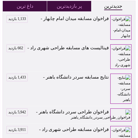
جدیدترین
پر بازدیدترین
داغ ترین
فراخوان مسابقه میدان امام چابهار -
1,133 بازدید
فینالیست های مسابقه طراحی شهری راد -
662 بازدید
نتایج مسابقه سردر دانشگاه باهنر -
1,433 بازدید
فراخوان طراحی سردر دانشگاه باهنر -
5,942 بازدید
فراخوان مسابقه طراحی شهری راد -
3,911 بازدید