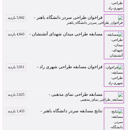
فراخوان طراحی سردر دانشگاه باهنر -
5,942 بازدید
مسابقه طراحی میدان شهدای آتشنشان -
4,843 بازدید
فراخوان مسابقه طراحی شهری راد -
3,911 بازدید
مسابقه طراحی نمای مذهبی -
2,625 بازدید
نتایج مسابقه سردر دانشگاه باهنر -
1,433 بازدید