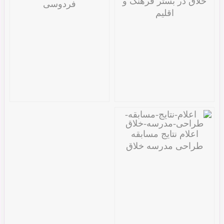
خلاق در بستر فرهنگ و
فردوسی
اقلیم
اعلام نتایج مسابقه
طراحی مدرسه خلاق