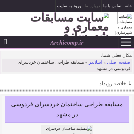
خانه
تماس با ما
درباره ما
ورود به سایت
ثبت نام
Archicomp.ir
۱۷ مرداد ۱۴۰۵
--
مکان فعلی شما:
صفحه اصلی
»
اسلایدر
»
مسابقه طراحی ساختمان خردسرای
فردوسی در مشهد
خلاصه رویداد
مسابقه طراحی ساختمان خردسرای فردوسی
در مشهد