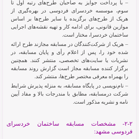
– با پرداخت جوایز به صاحبان طرح‌های رتبه اول تا
سوم، موسسه خردسرای فردوسی در بهره‌گیری از
هریک از طرح‌های برگزیده یا سایر طرح‌ها بر اساس
موازین قانونی، برای ادامه کار و تهیه نقشه‌های اجرایی
ساختمان خردسرا، مختار است.
– هریک از شرکت‌کنندگان در مسابقه مجازند طرح ارائه
شده خود را، پس از اعلام رأی و پایان مسابقه، در
نشریات یا سایت‌های تخصصی، منتشر کنند. همچنین
برگزار کننده مسابقه مجاز است گزارش روند مسابقه
را بهمراه معرفی مختصر طرح‌ها، منتشر کند.
– نام‌نویسی در پایگاه مسابقه، به منزله پذیرش شرایط
شرکت درمسابقه، مطابق با مندرجات بالا و مفاد آیین
نامه و نشریه مذکور است.
۲-۲- مشخصات مسابقه ساختمان خردسرای
فردوسی مشهد: