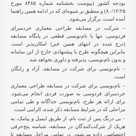
بودجه کشور (پیوست بخشنامه شماره ۸۴۸۵ مورخ
۸۰/۱۲/۲۵) و منطبق بر شیوه‌ای که در ادامه همین راهنما
آمده است، برگزار می‌شود.
– شرکت در مسابقه طراحی معماری خردسرای
فردوسی، تنها با نام‌نویسی قطعی در پایگاه مسابقه
(درج شده در انتهای همین خبر) امکان‌پذیر است.
بنابراین هیچگونه طرح یا پیشنهادی خارج از این سامانه
و بدون نام‌نویسی، پذیرفته و داوری نخواهد شد.
– نام‌نویسی برای شرکت در مسابقه، آزاد و رایگان
است.
– نام‌نویسی برای شرکت در مسابقه طراحی معماری
خردسرای فردوسی به صورت فردی انجام می‌شود.
برای ارائه هر طرح، نام‌نویسی جداگانه و طی تمامی
مراحلی که در شرایط مسابقه ذکر شده، الزامی است.
– بی درنگ پس از ثبت نام، از طریق ایمیل و پیامک، به
هریک از شرکت‌کنندگان در مسابقه، شناسه پنج‌حرفی
اختصاصی داده می‌شود. در تمامی مراحل مسابقه تا