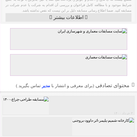
شرایط موجود و با مطالعه کامل فراخوان و بررسی آن اقدام به شرکت یا عدم شرکت در
مسابقه کنید. ضمنا اطلاع رسانی مسابقه دلیل بر این نیست که نقص نداشته باشد.
اطلاعات بیشتر
محتوای تصادفی
(برای معرفی و انتشار با
مدیر
تماس بگیرید.)
۳ خرداد ۱۴۰۰
مسابقه طراحی چراغ ۱۴۰۰