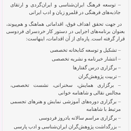
– توسعه فرهنگ ایران‌شناسی و ایران‌گردی و ارتقای
جاذبه‌های فرهنگی در قلمرو زبان و ادب ایرانی
در جهت تحقق اهداف فوق، اقداماتی هماهنگ و هم‌پیوند،
بعنوان برنامه‌های اجرایی در دستور کار خردسرای فردوسی
قرار گرفته است. پاره‌ای از آن اقدامات،‌ اینهاست:
– تشکیل و توسعه کتابخانه تخصصی
– انتشار خبرنامه و نشریه‌ تخصصی
– برگزاری درس گفتارها
– تربیت پژوهش‌گران
– برگزاری همایش‌، سخنرانی، نشست تخصصی،
مجالس نقالی و شاهنامه خوانی
– برگزاری دوره‌های آموزشی نمایش و هنرهای تجسمی
مرتبط با شاهنامه
– برگزاری مراسم سالانه یادروز فردوسی
– بزرگداشت پژوهش‌‌گران ایران‌شناسی و ادب پارسی