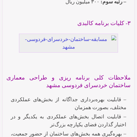
– رتبه سوم:
۳۰۰ میلیون ریال
۳- کلیات برنامه کالبدی
ملاحظات کلی برنامه ریزی و طراحی معماری
ساختمان خردسرای فردوسی مشهد
– قابلیت بهره‌برداری جداگانه از بخش‌‍‌های عملکردی
مختلف، بصورت همزمان
– قابلیت اتصال بخش‌های عملکردی به یکدیگر و در
اختیار گذاردن فضای یکپارچه بزرگ‌تر
– بهره‌گیری همه بخش‌های ساختمان از حضور جمعیت،