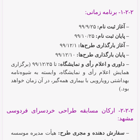
۱-۲-۲- برنامه زمانی:
– آغاز ثبت نام:
۹۹/۹/۲۵
– پایان ثبت نام:
۹۹/۱۰/۲۵
– آغاز بارگذاری طرح‌ها:
۹۹/۱۲/۱
– پایان بارگذاری طرح‌ها:
۹۹/۱۲/۱۰
– داوری و اعلام رأی و نمایشگاه:
تا ۹۹/۱۲/۲۵ (برگزاری
همایش اعلام رأی و نمایشگاه،‌ وابسته به شیوه‌نامه‌
بهداشتی رویارویی با بیماری همه‌گیر، در آن زمان خواهد
بود.)
۲-۲-۲- ارکان مسابقه طراحی خردسرای فردوسی
مشهد:
– سفارش دهنده و مجری طرح:
هیأت مدیره موسسه