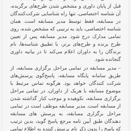
قبل از پایان داوری و مشخص شدن طرح‌های برگزیده،
آن شناسه اختصاصی، تنها راه شناسایی شرکت‌کنندگان
در مسابقه، فقط توسط مدیر مسابقه است. همان
شناسه اختصاصی، باید به ترتیبی که مشخص شده،‌ روی
تمامی مدارک درج شود. مدیر مسابقه پس از تعیین
طرح برنده و طرح‌های برتر، با تطبیق شناسه‌ها، نام
برندگان را به داوران اعلام می‌کند تا در بیانیه داوری
گنجانده شود.
– مدیر مسابقه در تمامی مراحل برگزاری مسابقه، از
طریق سامانه پایگاه مسابقه، پاسخ‌گوی پرسش‌های
شرکت کنندگان خواهد بود. هرگونه تماس مرتبط با
موضوع مسابقه با هریک از داوران، در تمامی مراحل
برگزاری مسابقه، نکوهیده و موجب کنار گذاشته ‌شدن
از مسابقه است. مدیر مسابقه موظف است در تمامی
مراحل برگزاری مسابقه، به پرسش های مسابقه
دهندگان طبق آیین نامه مرجع پاسخ گوید، بدین ترتیب
که پاسخ را بدون ذکر نام پرسش کننده به اطلاع تمامی