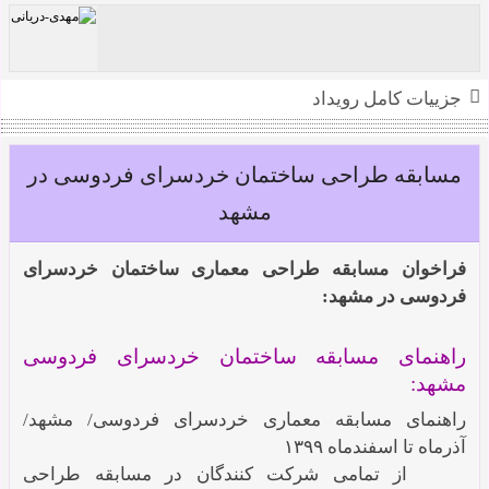
کارخانه شمیم پلیمر اثر داوود بروجنی
جزییات کامل رویداد
مهدی دریانی
مسابقه طراحی ساختمان خردسرای فردوسی در
مشهد
فراخوان مسابقه طراحی معماری ساختمان خردسرای
فردوسی در مشهد:
راهنمای مسابقه ساختمان خردسرای فردوسی
مشهد:
راهنمای مسابقه‌ معماری خردسرای فردوسی/ مشهد/
آذرماه تا اسفندماه ۱۳۹۹
از تمامی شرکت کنندگان در مسابقه طراحی