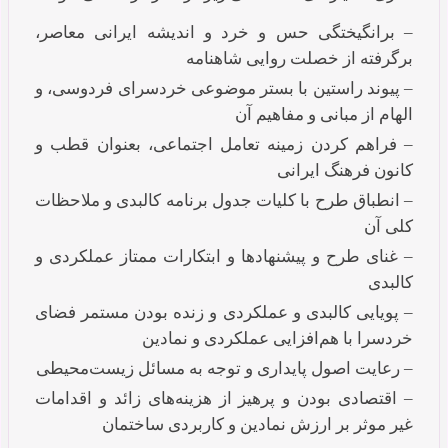
– برانگیختگی حس و خرد و اندیشه ایرانی معاصر،
برگرفته از خصلت روایی شاهنامه
– پیوند راستین با بستر موضوعی خردسرای فردوسی، و
الهام از مبانی و مفاهیم آن
– فراهم کردن زمینه تعامل اجتماعی، بعنوان قطب و
کانون فرهنگ ایرانی
– انطباق طرح با کلیات جدول برنامه کالبدی و ملاحظات
کلی آن
– غنای طرح و پیشنهادها و ابتکارات ممتاز عملکردی و
کالبدی
– پویایی کالبدی و عملکردی و زنده بودن مستمر فضای
خردسرا با هم‌افزایی عملکردی و نمادین
– رعایت اصول پایداری و توجه به مسائل زیست‌محیطی
– اقتصادی بودن و پرهیز از هزینه‌های زائد و اقدامات
غیر موثر بر ارزش نمادین و کاربردی ساختمان