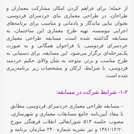
.
از جمله؛ برای فراهم کردن امکان مشارکت معماران و
طراحان، در طراحی معماری بنای خردسرای فردوسی،
بعنوان بنایی ماندگار و یادمانی و مناسب برای برنامه‌های
اجرایی موسسه، تهیه طرح معماری این ساختمان،‌ به
مسابقه گذاشته شده است. مسابقه طراحی معماری
خردسرای فردوسی، با فراخوان همگانی و به صورت
یک‌مرحله‌ای برگزار می‌شود. این مسابقه، برای دستیابی به
طرح‌ مناسب و برتر، متوجه به شأن والای حکیم خردمند
فردوسی، با شرایط، ارکان و مشخصات زیر برنامه‌ریزی
شده است.
۱-۲- شرایط شرکت در مسابقه:
– مسابقه طراحی معماری خردسرای فردوسی، مطابق
با مفاد آیین‌نامه جامع مسابقات معماری و شهرسازی،
مصوب جلسه ۵۱۳ شورایعالی انقلاب فرهنگی مورخ
۱۳۸۱/۱۲/۲۰ و نیز نشریه شماره ۲۴۰ سازمان برنامه و