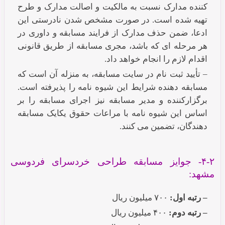
کننده مدارک نسبت به مالکیت و اصالت مدارک و طرح
تهیه شده است. در صورت مشخص شدن نادرستی این
ادعا، ضمن حذف مدارک از فرایند مسابقه و داوری در
هر مرحله ای که باشد، مجری مسابقه از طریق قانونی
اقدام لازم را انجام خواهد داد.
– تأیید ثبت نام در سایت مسابقه، به منزله آن است که
مسابقه دهنده شرایط این شیوه نامه را پذیرفته است.
برگزارکننده و مدیر مسابقه نیز اجرای مسابقه را بر
اساس این شیوه نامه با مراعات حقوق یکایک مسابقه
دهندگان، تضمین می کنند.
۴-۲- جوایز مسابقه طراحی خردسرای فردوسی
مشهد:
– رتبه اول:
۷۰۰ میلیون ریال
– رتبه دوم:
۴۰۰ میلیون ریال