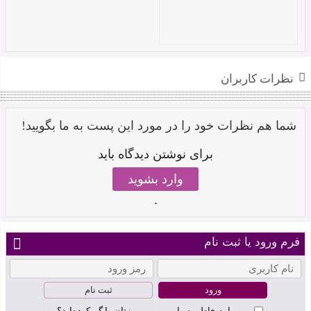
نظرات کاربران
شما هم نظرات خود را در مورد این پست به ما بگویید!
برای نوشتن دیدگاه باید
وارد بشوید
.
فرم ورود یا ثبت نام
ثبت نام
مرا به خاطر بسپار
رمزتان را گم کرده‌اید؟