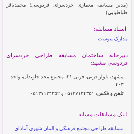
(مدیر مسابقه معماری خردسرای فردوسی؛ محمدباقر
طباطبایی)
اسناد مسابقه:
مدارک پیوست
دبیرخانه ساختمان مسابقه طراحی خردسرای
فردوسی مشهد
:
مشهد، بلوار قرنی، قرنی ۲۱، مجتمع مجد جاویدان، واحد
۴۰۳
تلفن و فکس:
۰۵۱۳۷۱۳۴۳۵۱ و ۰۵۱۳۷۱۳۴۳۵۲
لینک مسابقات مشابه:
مسابقه طراحی مجتمع فرهنگی و المان شهری آمادای