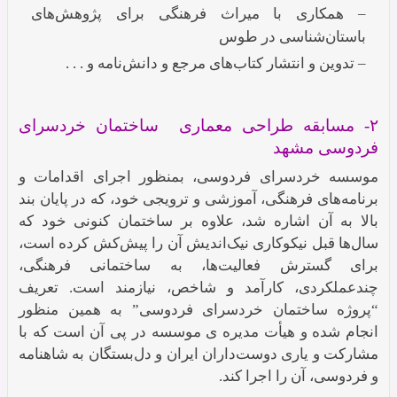
– همکاری با میراث فرهنگی برای پژوهش‌های
باستان‌شناسی در طوس
– تدوین و انتشار کتاب‌های مرجع و دانش‌نامه و . . .
۲- مسابقه طراحی معماری ساختمان خردسرای
فردوسی مشهد
موسسه خردسرای فردوسی، بمنظور اجرای اقدامات و
برنامه‌های فرهنگی، آموزشی و ترویجی خود، که در پایان بند
بالا به آن اشاره شد، علاوه بر ساختمان کنونی خود که
سال‌ها قبل نیکوکاری نیک‌اندیش آن را پیش‌کش کرده است،
برای گسترش فعالیت‌ها، به ساختمانی فرهنگی،‌
چندعملکردی، کارآمد و شاخص، نیازمند است. تعریف
“پروژه ساختمان خردسرای فردوسی” به همین منظور
انجام شده و هیأت مدیره ی موسسه در پی آن است که با
مشارکت و یاری دوست‌داران ایران و دل‌بستگان به شاهنامه
و فردوسی، آن را اجرا کند.