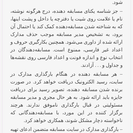
شود.
– جز شناسه یکتای مسابقه دهنده، درج هرگونه نوشته،
نام یا علامت روی شیت یا دفترچه یا داخل و پشت اینها،
که به شناخته شدن مسابقه‌دهنده کمک کند یا احتمال آن
برود، به تشخیص مدیر مسابقه موجب حذف مدارک
ارائه شده از داوری می‌شود. همچنین بکارگیری حروف و
اعداد غیر فارسی، ممنوع است. مسابقه‌دهندگان در
انتخاب نوع و اندازه فونت و اعداد فارسی روی نقشه‌ها
و جداول و . . . آزادند.
– هر مسابقه دهنده در هنگام بارگذاری مدارک در
سایت، رسید الکترونیک دریافت خواهد کرد. در صورت
برنده شدن مسابقه دهنده، تصویر رسید برای دریافت
جایزه باید ارائه شود. به هر حال مجری و مدیر مسابقه
مسئولیتی در قبال بارگذاری ناموفق ندارند. هرچند
برگزار کننده در این مورد،‌ با مسابقه‌دهندگانی که
ناخواسته دچار مشکل شوند، همکاری خواهد کرد.
– بارگذاری مدارک در سایت مسابقه متضمن ادعای تهیه