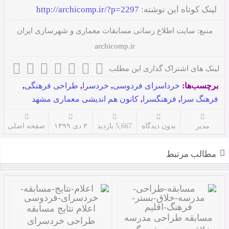
لینک کوتاه این نوشته:
http://archicomp.ir/?p=2297
منبع:
سایت اطلاع رسانی مسابقات معماری و شهرسازی ایران
archicomp.ir
لینک های اشتراک گذاری این مطلب
برچسب‌ها:
خرداسرای فردوسی
,
خردسرا
,
طراحی فرهنگی
,
فرهنگ سرا
,
فرهنگسرا
,
کانون هم اندیشی معماری مشهد
مدیر
بدون دیدگاه
5,667 بازدید
۳ دی ۱۳۹۹
صفحه اصلی
مطالب مرتبط
اعلام نتایج مسابقه
مسابقه طراحی مدرسه
طراحی خردسرای