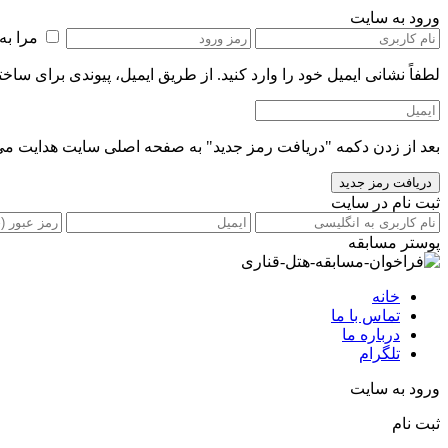
ورود به سایت
مرا به
لطفاً نشانی ایمیل خود را‌ وارد کنید. از طریق ایمیل، پیوندی برای ساخ
بعد از زدن دکمه "دریافت رمز جدید" به صفحه اصلی سایت هدایت می
ثبت نام در سایت
پوستر مسابقه
خانه
تماس با ما
درباره ما
تلگرام
ورود به سایت
ثبت نام