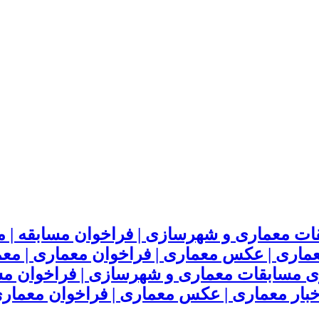
ت معماری و شهرسازی | فراخوان مسابقه | مسا
 معماری | عکس معماری | فراخوان معماری | م
مسابقات معماری و شهرسازی | فراخوان مساب
 اخبار معماری | عکس معماری | فراخوان معمار