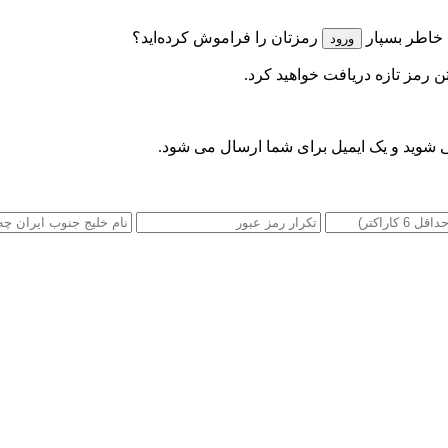
 خاطر بسپار
رمزتان را فراموش کرده‌اید؟
تن رمز تازه دریافت خواهید کرد.
 شوید و یک ایمیل برای شما ارسال می شود.