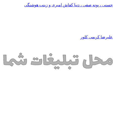
حسنی ، پونه صفی ، دنیا کفاش امیری و زینب هوشنگی
علیرضا کریمی کلور