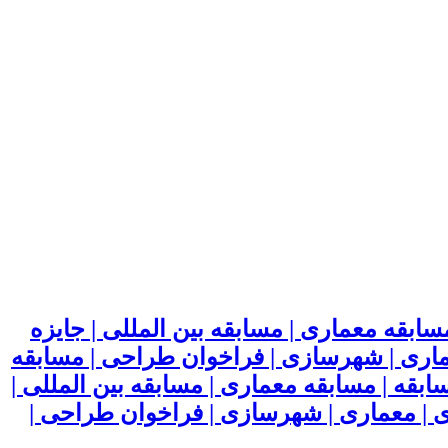
بقه معماری | مسابقه بین المللی | جایزه
عماری | شهرسازی | فراخوان طراحی | مسابقه
قه | مسابقه معماری | مسابقه بین المللی |
ی | معماری | شهرسازی | فراخوان طراحی |