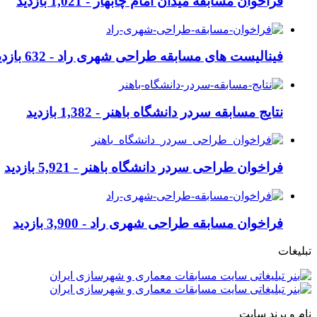
فراخوان مسابقه میدان امام چابهار -
1,021 بازدید
فینالیست های مسابقه طراحی شهری راد -
632 بازدید
نتایج مسابقه سردر دانشگاه باهنر -
1,382 بازدید
فراخوان طراحی سردر دانشگاه باهنر -
5,921 بازدید
فراخوان مسابقه طراحی شهری راد -
3,900 بازدید
تبلیغات
نام و برند سایت